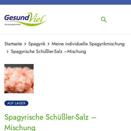
Startseite
Spagyrik
Meine individuelle Spagyrikmischung
Spagyrische Schüßler-Salz –Mischung
AUF LAGER
Spagyrische Schüßler-Salz –
Mischung