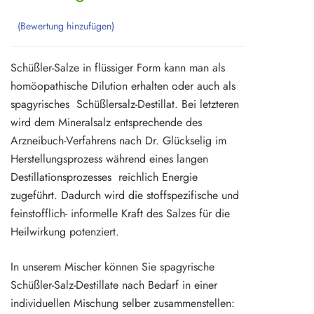
Bewertung hinzufügen
Schüßler-Salze in flüssiger Form kann man als
homöopathische Dilution erhalten oder auch als
spagyrisches Schüßlersalz-Destillat. Bei letzteren
wird dem Mineralsalz entsprechende des
Arzneibuch-Verfahrens nach Dr. Glückselig im
Herstellungsprozess während eines langen
Destillationsprozesses reichlich Energie
zugeführt. Dadurch wird die stoffspezifische und
feinstofflich- informelle Kraft des Salzes für die
Heilwirkung potenziert.
In unserem Mischer können Sie spagyrische
Schüßler-Salz-Destillate nach Bedarf in einer
individuellen Mischung selber zusammenstellen: