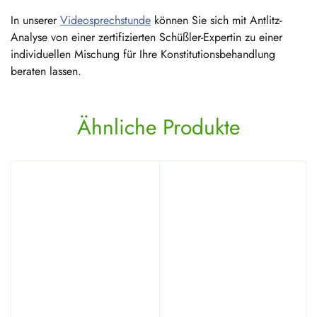
In unserer
Videosprechstunde
können Sie sich mit Antlitz-
Analyse von einer zertifizierten Schüßler-Expertin zu einer
individuellen Mischung für Ihre Konstitutionsbehandlung
beraten lassen.
Ähnliche Produkte