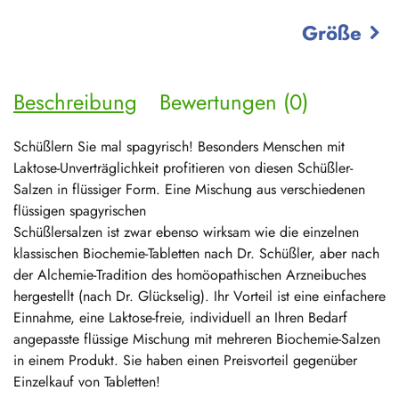
Größe
Beschreibung
Bewertungen (0)
Schüßlern Sie mal spagyrisch! Besonders Menschen mit
Laktose-Unverträglichkeit profitieren von diesen Schüßler-
Salzen in flüssiger Form. Eine Mischung aus verschiedenen
flüssigen spagyrischen
Schüßlersalzen ist zwar ebenso wirksam wie die einzelnen
klassischen Biochemie-Tabletten nach Dr. Schüßler, aber nach
der Alchemie-Tradition des homöopathischen Arzneibuches
hergestellt (nach Dr. Glückselig). Ihr Vorteil ist eine einfachere
Einnahme, eine Laktose-freie, individuell an Ihren Bedarf
angepasste flüssige Mischung mit mehreren Biochemie-Salzen
in einem Produkt. Sie haben einen Preisvorteil gegenüber
Einzelkauf von Tabletten!