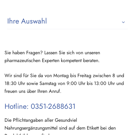
Ihre Auswahl
Sie haben Fragen? Lassen Sie sich von unseren
pharmazeutischen Experten kompetent beraten.
Wir sind für Sie da von Montag bis Freitag zwischen 8 und
18:30 Uhr sowie Samstag von 9:00 Uhr bis 13:00 Uhr und
freuen uns über Ihren Anruf.
Hotline: 0351-2688631
Die Pflichtangaben aller Gesundviel
Nahrungsergänzungsmittel sind auf dem Etikett bei den