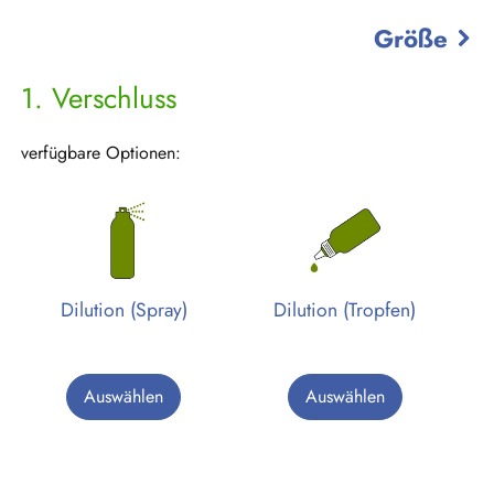
Größe
1
Verschluss
verfügbare Optionen:
Dilution (Spray)
Dilution (Tropfen)
Auswählen
Auswählen