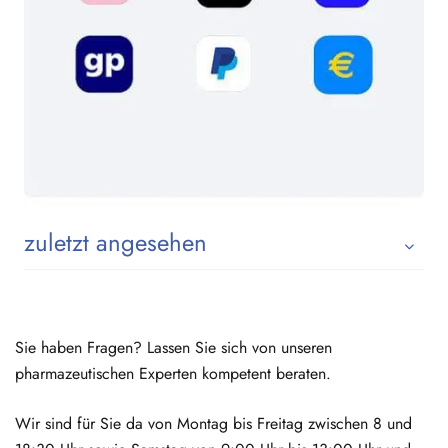
zuletzt angesehen
Sie haben Fragen? Lassen Sie sich von unseren
pharmazeutischen Experten kompetent beraten.
Wir sind für Sie da von Montag bis Freitag zwischen 8 und