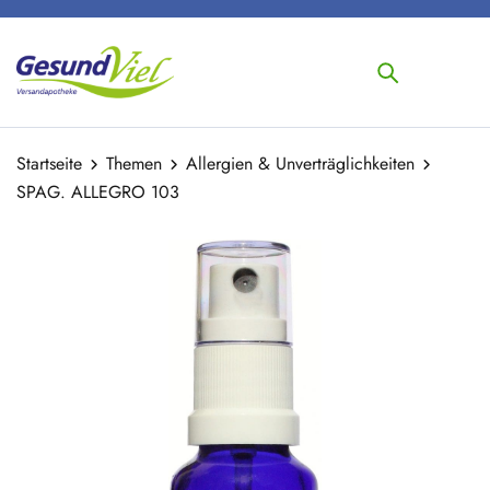
Startseite
Themen
Allergien & Unverträglichkeiten
SPAG. ALLEGRO 103