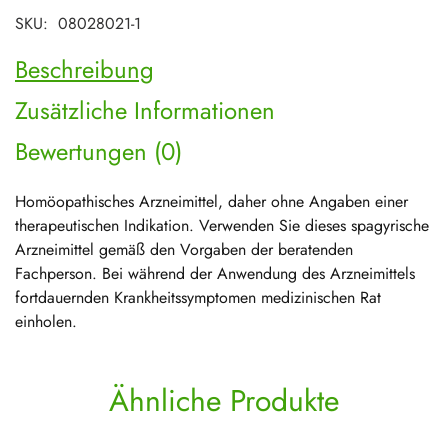
SKU:
08028021-1
Beschreibung
Zusätzliche Informationen
Bewertungen (0)
Homöopathisches Arzneimittel, daher ohne Angaben einer
therapeutischen Indikation. Verwenden Sie dieses spagyrische
Arzneimittel gemäß den Vorgaben der beratenden
Fachperson. Bei während der Anwendung des Arzneimittels
fortdauernden Krankheitssymptomen medizinischen Rat
einholen.
Ähnliche Produkte