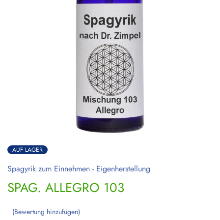
AUF LAGER
Spagyrik zum Einnehmen - Eigenherstellung
SPAG. ALLEGRO 103
Bewertung hinzufügen