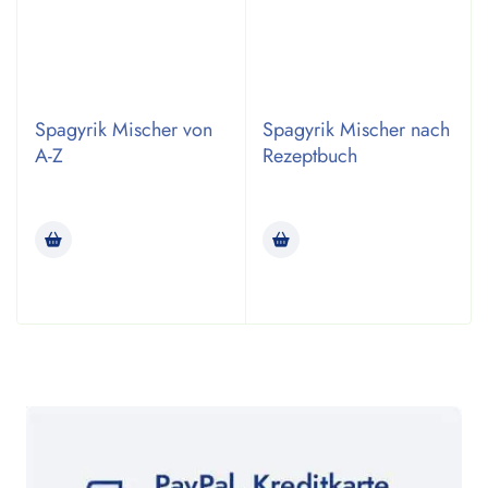
Spagyrik Mischer von
Spagyrik Mischer nach
A-Z
Rezeptbuch