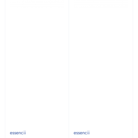
essencii
essencii