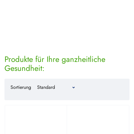
Produkte für Ihre ganzheitliche
Gesundheit:
Sortierung