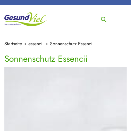
Startseite
essencii
Sonnenschutz Essencii
Sonnenschutz Essencii