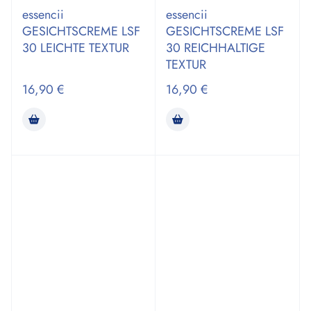
essencii
essencii
GESICHTSCREME LSF
GESICHTSCREME LSF
30 LEICHTE TEXTUR
30 REICHHALTIGE
TEXTUR
16,90
€
16,90
€