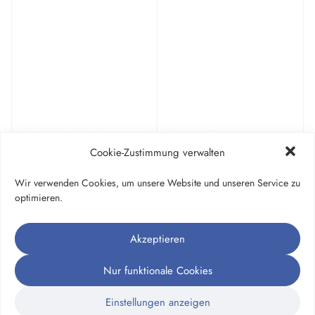
Cookie-Zustimmung verwalten
Wir verwenden Cookies, um unsere Website und unseren Service zu
optimieren.
Akzeptieren
Nur funktionale Cookies
Einstellungen anzeigen