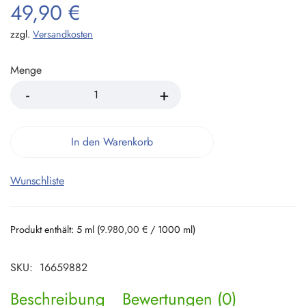
49,90
€
zzgl.
Versandkosten
Menge
In den Warenkorb
Wunschliste
Produkt enthält: 5
ml
(
9.980,00
€
/
1000
ml
)
SKU:
16659882
Beschreibung
Bewertungen (0)