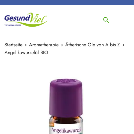
Startseite
Aromatherapie
Ätherische Öle von A bis Z
Angelikawurzelöl BIO