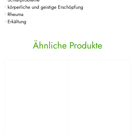
• körperliche und geistige Erschöpfung
• Rheuma
• Erkältung
Ähnliche Produkte