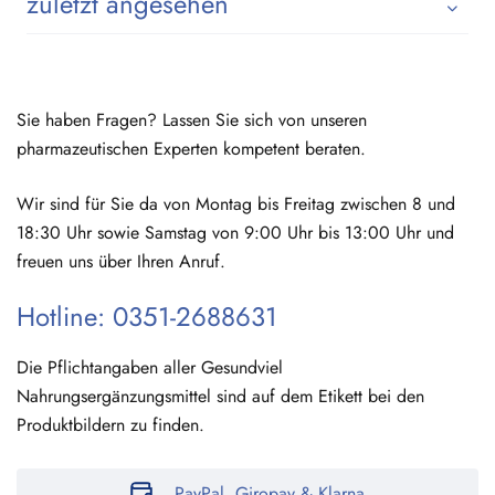
zuletzt angesehen
Sie haben Fragen? Lassen Sie sich von unseren
pharmazeutischen Experten kompetent beraten.
Wir sind für Sie da von Montag bis Freitag zwischen 8 und
18:30 Uhr sowie Samstag von 9:00 Uhr bis 13:00 Uhr und
freuen uns über Ihren Anruf.
Hotline: 0351-2688631
Die Pflichtangaben aller Gesundviel
Nahrungsergänzungsmittel sind auf dem Etikett bei den
Produktbildern zu finden.
PayPal, Giropay & Klarna