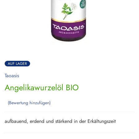
AUF LAGER
Taoasis
Angelikawurzelöl BIO
Bewertung hinzufügen
aufbauend, erdend und stärkend in der Erkältungszeit